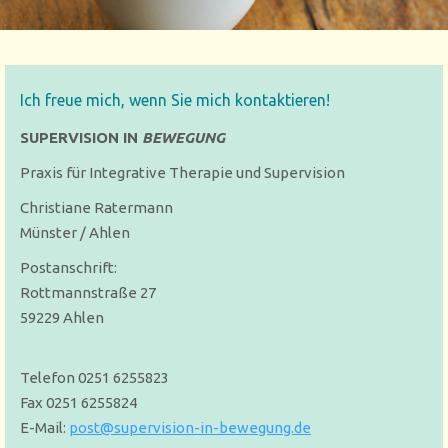
Ich freue mich, wenn Sie mich kontaktieren!
SUPERVISION IN
BEWEGUNG
Praxis für Integrative Therapie und Supervision
Christiane Ratermann
Münster / Ahlen
Postanschrift:
Rottmannstraße 27
59229 Ahlen
Telefon 0251 6255823
Fax 0251 6255824
E-Mail:
post@supervision-in-bewegung.de